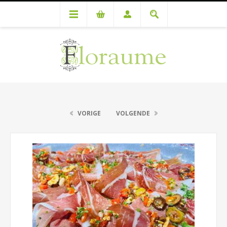
VORIGE
VOLGENDE