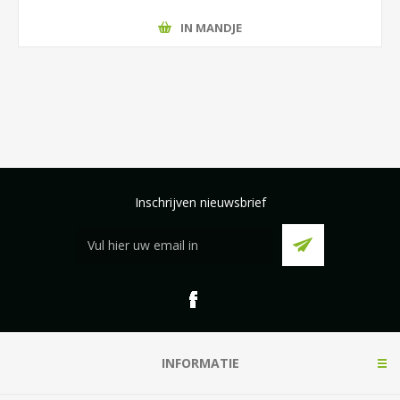
IN MANDJE
Inschrijven nieuwsbrief
INFORMATIE