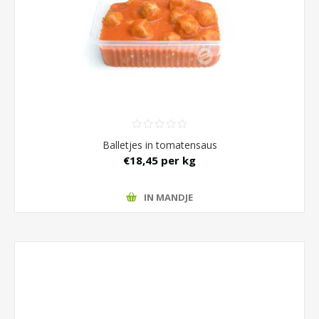
Balletjes in tomatensaus
€18,45 per kg
IN MANDJE