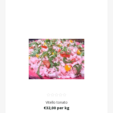
Vitello tonato
€32,00 per kg