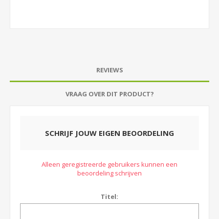
REVIEWS
VRAAG OVER DIT PRODUCT?
SCHRIJF JOUW EIGEN BEOORDELING
Alleen geregistreerde gebruikers kunnen een
beoordeling schrijven
Titel: