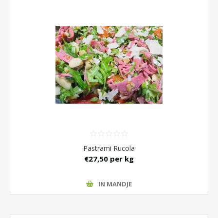
Pastrami Rucola
€27,50 per kg
IN MANDJE