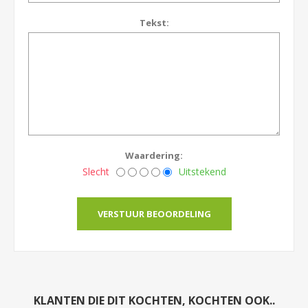
Tekst:
Waardering:
Slecht
Uitstekend
KLANTEN DIE DIT KOCHTEN, KOCHTEN OOK..